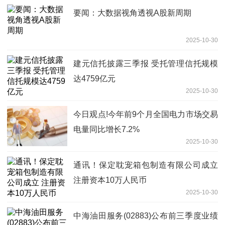
要闻：大数据视角透视A股新周期
2025-10-30
建元信托披露三季报 受托管理信托规模
达4759亿元
2025-10-30
今日观点!今年前9个月全国电力市场交易
电量同比增长7.2%
2025-10-30
通讯！保定耽宠箱包制造有限公司成立
注册资本10万人民币
2025-10-30
中海油田服务(02883)公布前三季度业绩