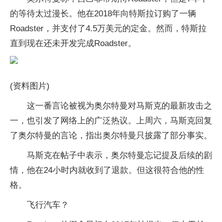
的等待太过漫长。他在2018年向特斯拉订购了一辆
Roadster，并支付了4.5万美元的定金。然而，特斯拉
直到现在还未开发完成Roadster。
(资料图片)
这一番言论被视为奥尔特曼对马斯克的最新攻击之
一，也引发了网络上的广泛热议。上周六，马斯克回复
了奥尔特曼的言论，指出奥尔特曼只披露了部分事实。
马斯克在帖子中表示，奥尔特曼忘记提及后续的剧
情，他在24小时内就收到了退款。但这很符合他的性
格。
飞行汽车？