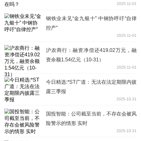
2025-11-01
钢铁业未见“金九银十” 中钢协呼吁“自律
控产”
2025-11-01
沪农商行：融资净偿还419.02万元，融
资余额1.54亿元（10-31）
2025-11-01
今日精选:*ST广道：无法在法定期限内披
露三季报
2025-10-31
国投智能：公司截至当前，不存在会被风
险警示的情形 实时
2025-10-31