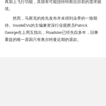
再加上飞行功能，其很有可能扭转特斯拉目前的需求困
境。
然而，马斯克的抢先发布并未得到业界的一致期
待。InsideEVs的主编兼资深行业观察员Patrick
George在上周五指出，Roadster已经失踪多年，旧事
重提的唯一原因只有奥尔特曼近期的退款。