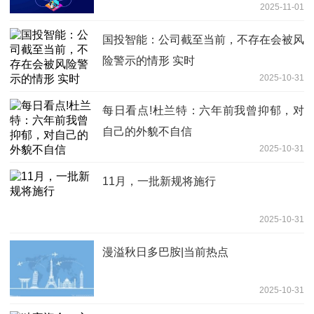
2025-11-01
国投智能：公司截至当前，不存在会被风
险警示的情形 实时
2025-10-31
每日看点!杜兰特：六年前我曾抑郁，对
自己的外貌不自信
2025-10-31
11月，一批新规将施行
2025-10-31
漫溢秋日多巴胺|当前热点
2025-10-31