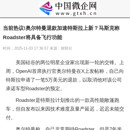
当前热议!奥尔特曼退款加速特斯拉上新？马斯克称
Roadster将具备飞行功能
时间：2025-11-03 17:36:57 来源：财联社
美国硅谷的两位明星企业家出现新一轮的交锋。上
周，OpenAI首席执行官奥尔特曼在X上发帖称，自己向
特斯拉申请了一笔5万美元的退款，以取消他对该公司
承诺车型Roadster的预定。
Roadster是特斯拉计划推出的一款高性能敞篷跑
车，但自发布以来因技术难度及量产延迟，迟迟未能交
付。
奥尔特曼称，自己非常期待Roadster，但是7年半