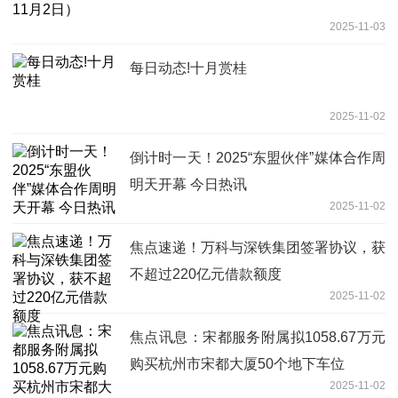
2025-11-03
每日动态!十月赏桂
2025-11-02
倒计时一天！2025“东盟伙伴”媒体合作周
明天开幕 今日热讯
2025-11-02
焦点速递！万科与深铁集团签署协议，获
不超过220亿元借款额度
2025-11-02
焦点讯息：宋都服务附属拟1058.67万元
购买杭州市宋都大厦50个地下车位
2025-11-02