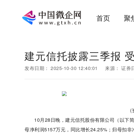
首页
聚
建元信托披露三季报 受
发布日期：
2025-10-30 12:40:01
来源：
证券
10月28日晚，建元信托股份有限公司（以下简
母净利润5157万元，同比增长24.25%；归母扣非