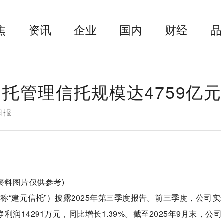
焦
资讯
企业
国内
财经
托管理信托规模达4759亿
日报
(资料图片仅供参考)
称“建元信托”）披露2025年第三季度报告。前三季度，公司
净利润14291万元，同比增长1.39%。截至2025年9月末，公