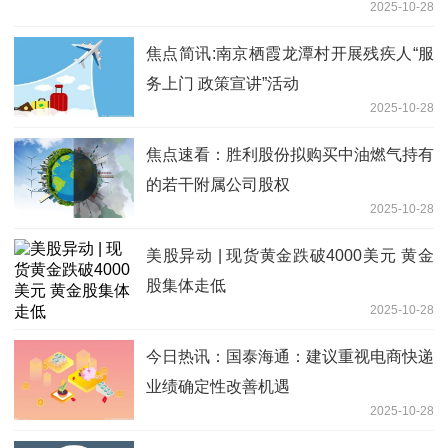
2025-10-28
焦点简讯:南京栖霞龙潭村开展残疾人“服
务上门 政策宣讲”活动
2025-10-28
焦点速看：胜利股份拟购买中油燃气持有
的若干附属公司股权
2025-10-28
美股异动 | 现货黄金跌破4000美元 黄金
股集体走低
2025-10-28
今日热讯：国泰海通：建议重视电商快递
业绩确定性改善机遇
2025-10-28