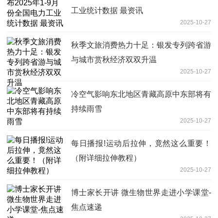
工业统计数据 最资讯
2025-10-27
秋季文旅消费热力十足：银发专列跨省游
与城市赏秋经济双双升温
2025-10-27
冷空气影响东北地区青藏高原中东部将有
持续雨雪
2025-10-27
每日播报!运动后拉伸，竟然这么重要！
（附详细拉伸教程）
2025-10-27
博士家长开讲 微生物世界走进小学课堂-
焦点速递