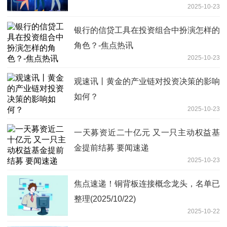
2025-10-23
银行的信贷工具在投资组合中扮演怎样的
角色？-焦点热讯
2025-10-23
观速讯丨黄金的产业链对投资决策的影响
如何？
2025-10-23
一天募资近二十亿元 又一只主动权益基
金提前结募 要闻速递
2025-10-23
焦点速递！铜背板连接概念龙头，名单已
整理(2025/10/22)
2025-10-22