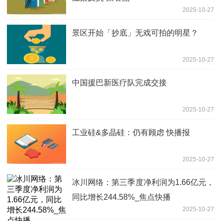
2025-10-27
景区开始「抄底」无戏可拍的明星？
2025-10-27
中国援巴新医疗队完成交接
2025-10-27
工业硅&多晶硅：仍有顾虑 快播报
2025-10-27
冰川网络：第三季度净利润为1.66亿元，
同比增长244.58%_焦点快播
2025-10-27