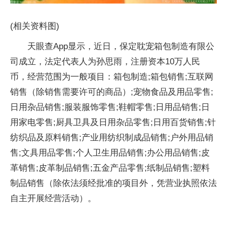
(相关资料图)
天眼查App显示，近日，保定耽宠箱包制造有限公
司成立，法定代表人为孙思雨，注册资本10万人民
币，经营范围为一般项目：箱包制造;箱包销售;互联网
销售（除销售需要许可的商品）;宠物食品及用品零售;
日用杂品销售;服装服饰零售;鞋帽零售;日用品销售;日
用家电零售;厨具卫具及日用杂品零售;日用百货销售;针
纺织品及原料销售;产业用纺织制成品销售;户外用品销
售;文具用品零售;个人卫生用品销售;办公用品销售;皮
革销售;皮革制品销售;五金产品零售;纸制品销售;塑料
制品销售（除依法须经批准的项目外，凭营业执照依法
自主开展经营活动）。