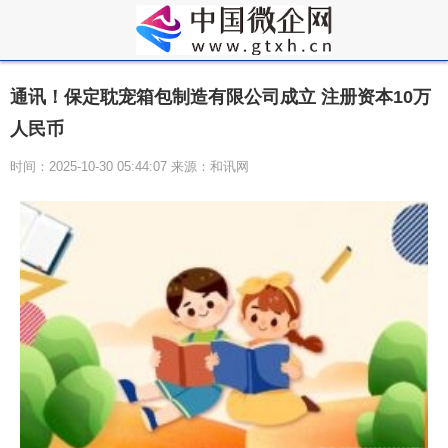
通讯！保定耽宠箱包制造有限公司成立 注册资本10万
人民币
时间：2025-10-30 05:44:07 来源：和讯网