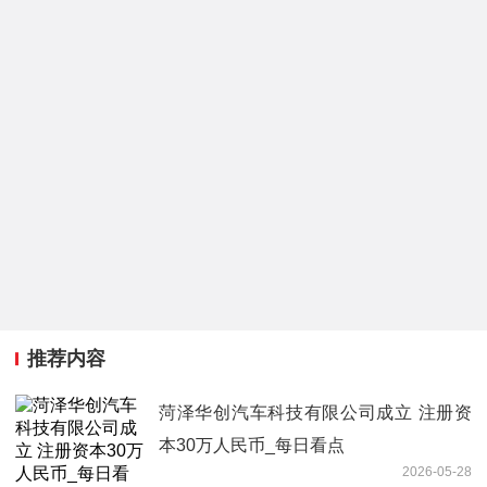
推荐内容
菏泽华创汽车科技有限公司成立 注册资
本30万人民币_每日看点
2026-05-28