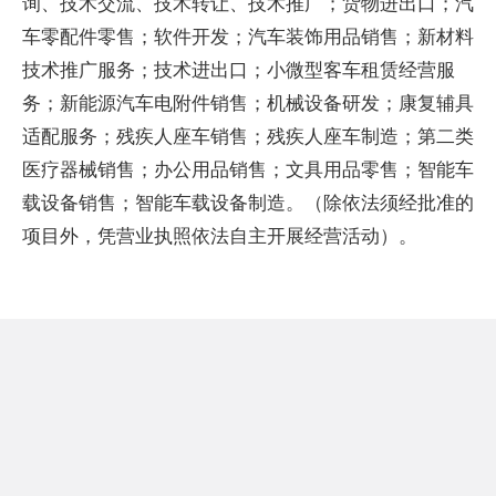
询、技术交流、技术转让、技术推广；货物进出口；汽
车零配件零售；软件开发；汽车装饰用品销售；新材料
技术推广服务；技术进出口；小微型客车租赁经营服
务；新能源汽车电附件销售；机械设备研发；康复辅具
适配服务；残疾人座车销售；残疾人座车制造；第二类
医疗器械销售；办公用品销售；文具用品零售；智能车
载设备销售；智能车载设备制造。（除依法须经批准的
项目外，凭营业执照依法自主开展经营活动）。