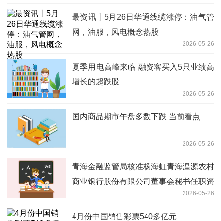
最资讯丨5月26日华通线缆涨停：油气管
网，油服，风电概念热股
2026-05-26
夏季用电高峰来临 融资客买入5只业绩高
增长的超跌股
2026-05-26
国内商品期市午盘多数下跌 当前看点
2026-05-26
青海金融监管局核准杨海虹青海湟源农村
商业银行股份有限公司董事会秘书任职资
2026-05-26
格
4月份中国销售彩票540多亿元