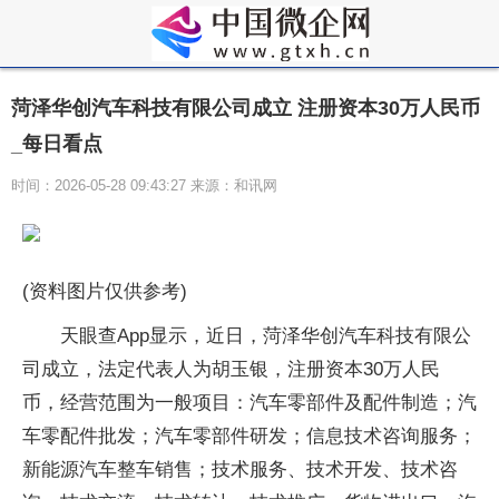
菏泽华创汽车科技有限公司成立 注册资本30万人民币
_每日看点
时间：2026-05-28 09:43:27 来源：和讯网
(资料图片仅供参考)
天眼查App显示，近日，菏泽华创汽车科技有限公
司成立，法定代表人为胡玉银，注册资本30万人民
币，经营范围为一般项目：汽车零部件及配件制造；汽
车零配件批发；汽车零部件研发；信息技术咨询服务；
新能源汽车整车销售；技术服务、技术开发、技术咨