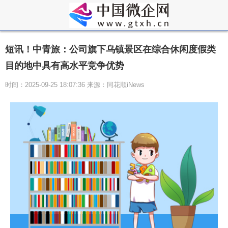
短讯！中青旅：公司旗下乌镇景区在综合休闲度假类
目的地中具有高水平竞争优势
时间：2025-09-25 18:07:36 来源：同花顺iNews