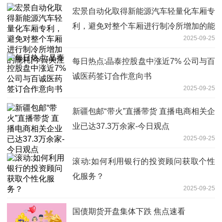
宏景自动化取得新能源汽车轻量化车厢专
利，避免对整个车厢进行制冷所增加的能
2025-09-25
耗|今日关注
每日热点:晶泰控股盘中涨近7% 公司与百
诚医药签订合作意向书
2025-09-25
新疆包邮“带火”直播带货 直播电商相关企
业已达37.3万余家-今日观点
2025-09-25
滚动:如何利用银行的投资顾问获取个性
化服务？
2025-09-25
国债期货开盘集体下跌 焦点速看