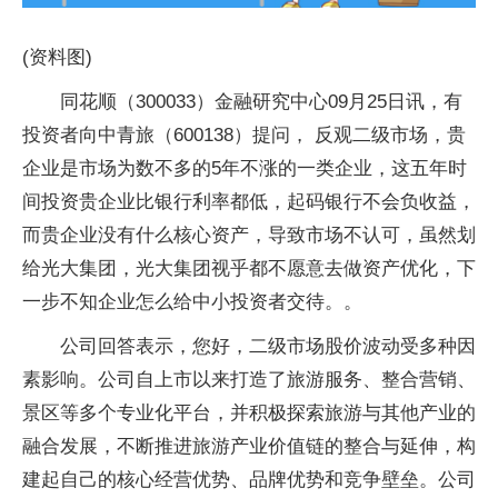
(资料图)
同花顺（300033）金融研究中心09月25日讯，有
投资者向中青旅（600138）提问， 反观二级市场，贵
企业是市场为数不多的5年不涨的一类企业，这五年时
间投资贵企业比银行利率都低，起码银行不会负收益，
而贵企业没有什么核心资产，导致市场不认可，虽然划
给光大集团，光大集团视乎都不愿意去做资产优化，下
一步不知企业怎么给中小投资者交待。。
公司回答表示，您好，二级市场股价波动受多种因
素影响。公司自上市以来打造了旅游服务、整合营销、
景区等多个专业化平台，并积极探索旅游与其他产业的
融合发展，不断推进旅游产业价值链的整合与延伸，构
建起自己的核心经营优势、品牌优势和竞争壁垒。公司