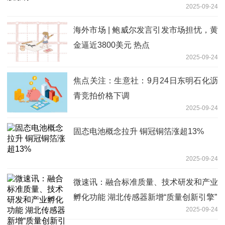
2025-09-24
海外市场 | 鲍威尔发言引发市场担忧，黄
金逼近3800美元 热点
2025-09-24
焦点关注：生意社：9月24日东明石化沥
青竞拍价格下调
2025-09-24
固态电池概念拉升 铜冠铜箔涨超13%
2025-09-24
微速讯：融合标准质量、技术研发和产业
孵化功能 湖北传感器新增“质量创新引擎”
2025-09-24