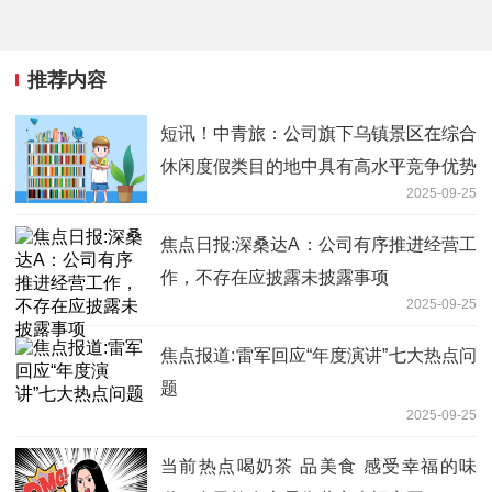
推荐内容
短讯！中青旅：公司旗下乌镇景区在综合
休闲度假类目的地中具有高水平竞争优势
2025-09-25
焦点日报:深桑达A：公司有序推进经营工
作，不存在应披露未披露事项
2025-09-25
焦点报道:雷军回应“年度演讲”七大热点问
题
2025-09-25
当前热点喝奶茶 品美食 感受幸福的味