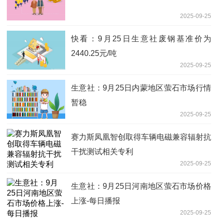
2025-09-25
快看：9月25日生意社废钢基准价为
2440.25元/吨
2025-09-25
生意社：9月25日内蒙地区萤石市场行情
暂稳
2025-09-25
赛力斯凤凰智创取得车辆电磁兼容辐射抗
干扰测试相关专利
2025-09-25
生意社：9月25日河南地区萤石市场价格
上涨-每日播报
2025-09-25