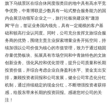
旗下乌镇景区在综合休闲度假类目的地中具有高水平竞
争优势，中青博联是少数具有一站式整合服务能力的国
内会展活动领军企业之一，旅行社板块建设有“遨游
网”平台，签证业务国内领先，具有一定规模的客户基
础和较高行业认同度。同时，公司充分发挥文旅综合服
务商的优势，围绕主责主业探索增量业务开拓空间，持
续加强以公司价值为核心的市值管理，致力于通过稳固
存量优势板块、拓展具有市场空间和中青旅特色的文旅
创新业务、强化风控和优化管理，提升公司质量和长期
投资价值，并综合考虑企业自身盈利水平、资金支出安
排，兼顾投资者回报和公司发展，健全公司常态化分红
机制，通过持续稳定的现金分红，不断增强投资者获得
感，给股东带来长期的投资回报。感谢您对公司的关
注！