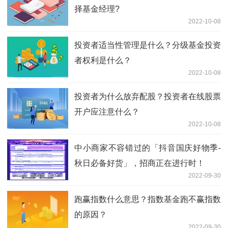
择基金经理?
2022-10-08
投资者适当性管理是什么？分级基金投资
者权利是什么？
2022-10-08
投资者为什么放弃配股？投资者在线股票
开户应注意什么？
2022-10-08
中小商家不容错过的「抖音国庆好物季-
秋日必备好货」，招商正在进行时！
2022-09-30
跑赢指数什么意思？指数基金跑不赢指数
的原因？
2022-09-30