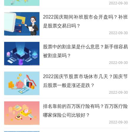
2022-09-30
2022国庆期间补班股市会开盘吗？补班
是股票交易日吗？
2022-09-30
股票中的割韭菜是什么意思？新手很容易
被割韭菜吗？
2022-09-30
2022国庆节股票市场休市几天？国庆节
后股票一般是涨还是跌？
2022-09-30
排名靠前的百万医疗险有吗？百万医疗险
哪家保险公司比较好？
2022-09-30