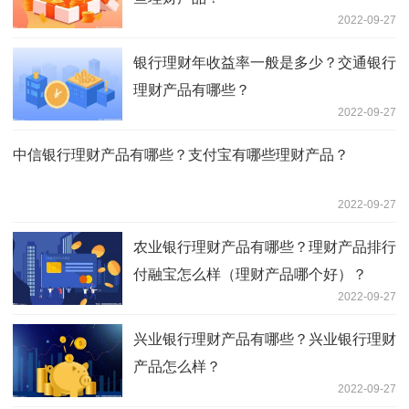
2022-09-27
银行理财年收益率一般是多少？交通银行
理财产品有哪些？
2022-09-27
中信银行理财产品有哪些？支付宝有哪些理财产品？
2022-09-27
农业银行理财产品有哪些？理财产品排行
付融宝怎么样（理财产品哪个好）？
2022-09-27
兴业银行理财产品有哪些？兴业银行理财
产品怎么样？
2022-09-27