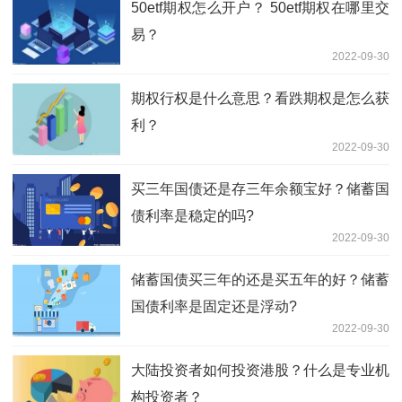
50etf期权怎么开户？ 50etf期权在哪里交
易？
2022-09-30
期权行权是什么意思？看跌期权是怎么获
利？
2022-09-30
买三年国债还是存三年余额宝好？储蓄国
债利率是稳定的吗?
2022-09-30
储蓄国债买三年的还是买五年的好？储蓄
国债利率是固定还是浮动?
2022-09-30
大陆投资者如何投资港股？什么是专业机
构投资者？