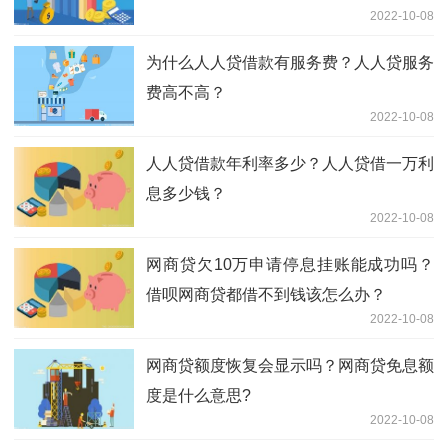
2022-10-08
为什么人人贷借款有服务费？人人贷服务
费高不高？
2022-10-08
人人贷借款年利率多少？人人贷借一万利
息多少钱？
2022-10-08
网商贷欠10万申请停息挂账能成功吗？
借呗网商贷都借不到钱该怎么办？
2022-10-08
网商贷额度恢复会显示吗？网商贷免息额
度是什么意思?
2022-10-08