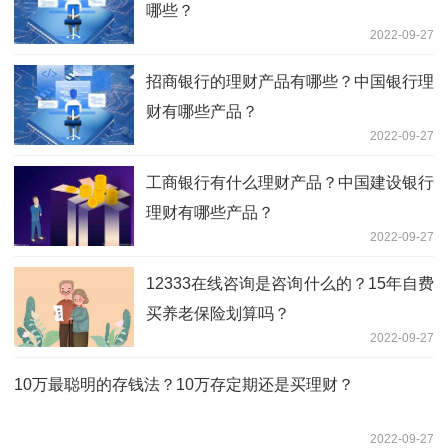
哪些？
2022-09-27
招商银行的理财产品有哪些？中国银行理
财有哪些产品？
2022-09-27
工商银行有什么理财产品？中国建设银行
理财有哪些产品？
2022-09-27
12333在线咨询是咨询什么的？15年自费
买养老保险划算吗？
2022-09-27
10万最聪明的存钱法？10万存定期还是买理财？
2022-09-27