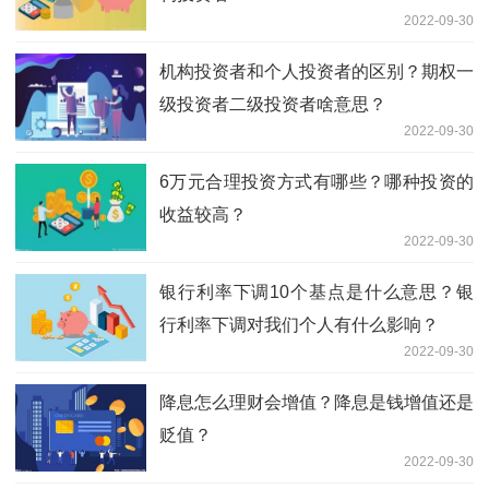
2022-09-30
机构投资者和个人投资者的区别？期权一
级投资者二级投资者啥意思？
2022-09-30
6万元合理投资方式有哪些？哪种投资的
收益较高？
2022-09-30
银行利率下调10个基点是什么意思？银
行利率下调对我们个人有什么影响？
2022-09-30
降息怎么理财会增值？降息是钱增值还是
贬值？
2022-09-30