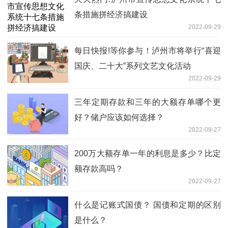
条措施拼经济搞建设
2022-09-29
每日快报!等你参与！泸州市将举行“喜迎
国庆、二十大”系列文艺文化活动
2022-09-29
三年定期存款和三年的大额存单哪个更
好？储户应该如何选择？
2022-09-27
200万大额存单一年的利息是多少？比定
额存款高吗？
2022-09-27
什么是记账式国债？ 国债和定期的区别
是什么？