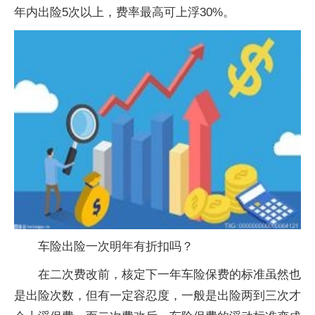
年内出险5次以上，费率最高可上浮30%。
车险出险一次明年有折扣吗？
在二次费改前，核定下一年车险保费的标准虽然也
是出险次数，但有一定容忍度，一般是出险两到三次才