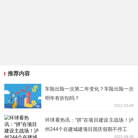
推荐内容
车险出险一次第二年变化？车险出险一次
明年有折扣吗？
2022-10-08
环球看热讯：“拼”在项目建设主战场！泸
州244个在建城建项目国庆假期不停工
2022-09-30