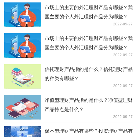
市场上的主要的外汇理财产品有哪些？我
国主要的个人外汇理财产品分为哪些？
2022-09-27
市场上的主要的外汇理财产品有哪些？我
国主要的个人外汇理财产品分为哪些？
2022-09-27
信托理财产品指的是什么？信托理财产品
的种类有哪些？
2022-09-27
净值型理财产品指的是什么？净值型理财
产品特点是什么？
2022-09-27
保本型理财产品有哪些？投资理财产品有