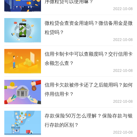
序微粒贷可以使用嘛？
2022-10-08
微粒贷会查资金用途吗？微信备用金是微
粒贷吗？
2022-10-08
信用卡制卡中可以查额度吗？交行信用卡
余额怎么查？
2022-10-08
信用卡欠款被停卡还了之后能用吗？如何
停用信用卡？
2022-10-08
存款保险50万怎么理解？保险存款与银
行存款的区别？
2022-10-08