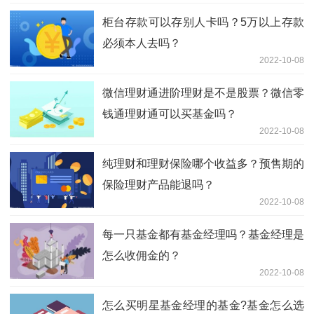
柜台存款可以存别人卡吗？5万以上存款
必须本人去吗？
2022-10-08
微信理财通进阶理财是不是股票？微信零
钱通理财通可以买基金吗？
2022-10-08
纯理财和理财保险哪个收益多？预售期的
保险理财产品能退吗？
2022-10-08
每一只基金都有基金经理吗？基金经理是
怎么收佣金的？
2022-10-08
怎么买明星基金经理的基金?基金怎么选