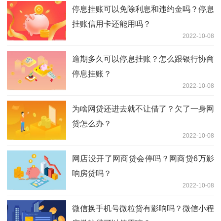
停息挂账可以免除利息和违约金吗？停息
挂账信用卡还能用吗？
2022-10-08
逾期多久可以停息挂账？怎么跟银行协商
停息挂账？
2022-10-08
为啥网贷还进去就不让借了？欠了一身网
贷怎么办？
2022-10-08
网店没开了网商贷会停吗？网商贷6万影
响房贷吗？
2022-10-08
微信换手机号微粒贷有影响吗？微信小程