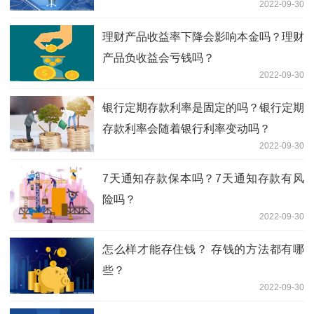
2022-09-30
理财产品收益率下降会影响本金吗？理财
产品负收益会亏钱吗？
2022-09-30
银行定期存款利率是固定的吗？银行定期
存款利率会随着银行利率变动吗？
2022-09-30
7天通知存款保本吗？7天通知存款有风
险吗？
2022-09-30
怎么样才能存住钱？ 存钱的方法都有哪
些？
2022-09-30