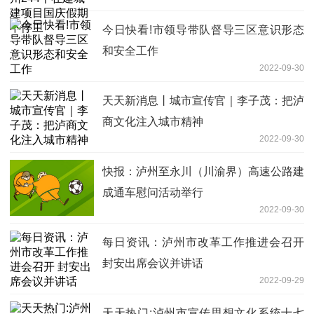
今日快看!市领导带队督导三区意识形态
和安全工作
2022-09-30
天天新消息丨城市宣传官｜李子茂：把泸
商文化注入城市精神
2022-09-30
快报：泸州至永川（川渝界）高速公路建
成通车慰问活动举行
2022-09-30
每日资讯：泸州市改革工作推进会召开
封安出席会议并讲话
2022-09-29
天天热门:泸州市宣传思想文化系统十七