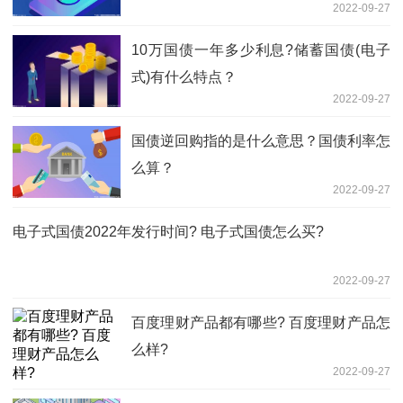
2022-09-27
10万国债一年多少利息?储蓄国债(电子
式)有什么特点？
2022-09-27
国债逆回购指的是什么意思？国债利率怎
么算？
2022-09-27
电子式国债2022年发行时间? 电子式国债怎么买?
2022-09-27
百度理财产品都有哪些? 百度理财产品怎
么样?
2022-09-27