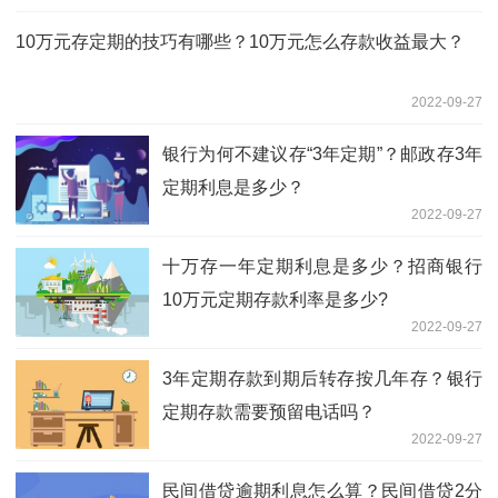
10万元存定期的技巧有哪些？10万元怎么存款收益最大？
2022-09-27
银行为何不建议存“3年定期”？邮政存3年
定期利息是多少？
2022-09-27
十万存一年定期利息是多少？招商银行
10万元定期存款利率是多少?
2022-09-27
3年定期存款到期后转存按几年存？银行
定期存款需要预留电话吗？
2022-09-27
民间借贷逾期利息怎么算？民间借贷2分