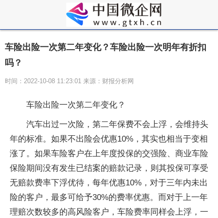
车险出险一次第二年变化？车险出险一次明年有折扣
吗？
时间：2022-10-08 11:23:01 来源：财报分析网
车险出险一次第二年变化？
汽车出过一次险，第二年保费不会上浮，会维持头
年的标准。如果不出险会优惠10%，其实也相当于变相
涨了。如果车险客户在上年度投保的交强险、商业车险
保险期间没有发生已结案的赔款记录，则其投保可享受
无赔款费率下浮优待，每年优惠10%，对于三年内未出
险的客户，最多可给予30%的费率优惠。而对于上一年
理赔次数较多的高风险客户，车险费率同样会上浮，一