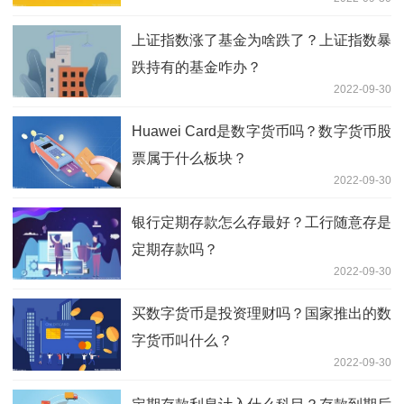
上证指数涨了基金为啥跌了？上证指数暴
跌持有的基金咋办？
2022-09-30
Huawei Card是数字货币吗？数字货币股
票属于什么板块？
2022-09-30
银行定期存款怎么存最好？工行随意存是
定期存款吗？
2022-09-30
买数字货币是投资理财吗？国家推出的数
字货币叫什么？
2022-09-30