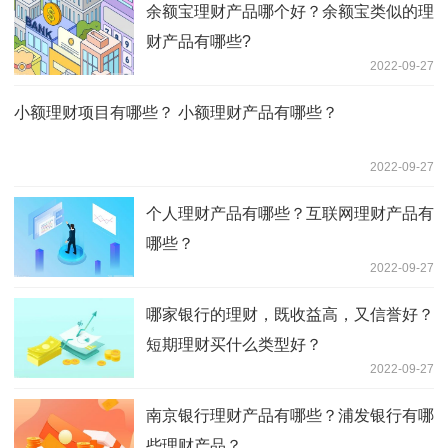
余额宝理财产品哪个好？余额宝类似的理
财产品有哪些?
2022-09-27
小额理财项目有哪些？ 小额理财产品有哪些？
2022-09-27
个人理财产品有哪些？互联网理财产品有
哪些？
2022-09-27
哪家银行的理财，既收益高，又信誉好？
短期理财买什么类型好？
2022-09-27
南京银行理财产品有哪些？浦发银行有哪
些理财产品？