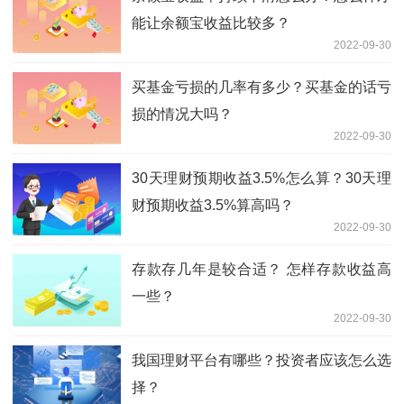
能让余额宝收益比较多？
2022-09-30
买基金亏损的几率有多少？买基金的话亏
损的情况大吗？
2022-09-30
30天理财预期收益3.5%怎么算？30天理
财预期收益3.5%算高吗？
2022-09-30
存款存几年是较合适？ 怎样存款收益高
一些？
2022-09-30
我国理财平台有哪些？投资者应该怎么选
择？