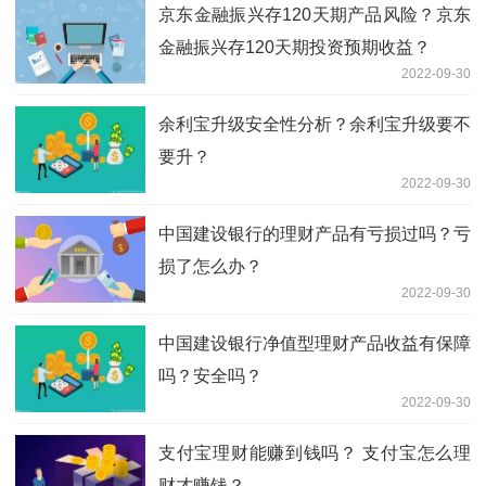
京东金融振兴存120天期产品风险？京东
金融振兴存120天期投资预期收益？
2022-09-30
余利宝升级安全性分析？余利宝升级要不
要升？
2022-09-30
中国建设银行的理财产品有亏损过吗？亏
损了怎么办？
2022-09-30
中国建设银行净值型理财产品收益有保障
吗？安全吗？
2022-09-30
支付宝理财能赚到钱吗？ 支付宝怎么理
财才赚钱？