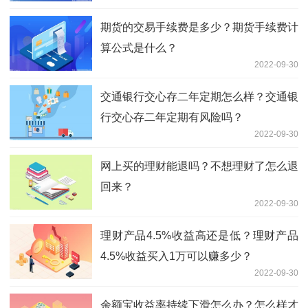
期货的交易手续费是多少？期货手续费计
算公式是什么？
2022-09-30
交通银行交心存二年定期怎么样？交通银
行交心存二年定期有风险吗？
2022-09-30
网上买的理财能退吗？不想理财了怎么退
回来？
2022-09-30
理财产品4.5%收益高还是低？理财产品
4.5%收益买入1万可以赚多少？
2022-09-30
余额宝收益率持续下滑怎么办？怎么样才