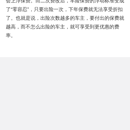
会上浮保费。而二次费改后，车险保费的浮动标准变成
了“零容忍”，只要出险一次，下年保费就无法享受折扣
了。也就是说，出险次数越多的车主，要付出的保费就
越高，而不怎么出险的车主，就可享受到更优惠的费
率。