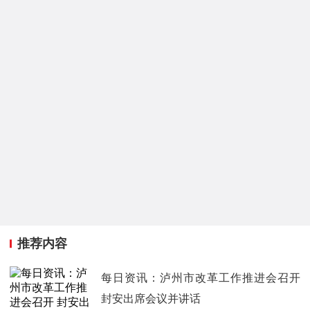
推荐内容
每日资讯：泸州市改革工作推进会召开
封安出席会议并讲话