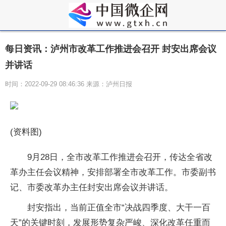
每日资讯：泸州市改革工作推进会召开 封安出席会议
并讲话
时间：2022-09-29 08:46:36 来源：泸州日报
(资料图)
9月28日，全市改革工作推进会召开，传达全省改
革办主任会议精神，安排部署全市改革工作。市委副书
记、市委改革办主任封安出席会议并讲话。
封安指出，当前正值全市“决战四季度、大干一百
天”的关键时刻，发展形势复杂严峻、深化改革任重而