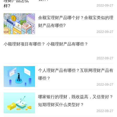
2022-09-27
余额宝理财产品哪个好？余额宝类似的理
财产品有哪些?
2022-09-27
小额理财项目有哪些？ 小额理财产品有哪些？
2022-09-27
个人理财产品有哪些？互联网理财产品有
哪些？
2022-09-27
哪家银行的理财，既收益高，又信誉好？
短期理财买什么类型好？
2022-09-27