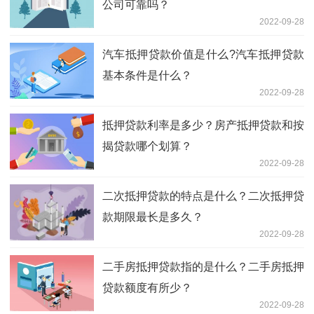
公司可靠吗？
2022-09-28
汽车抵押贷款价值是什么?汽车抵押贷款
基本条件是什么？
2022-09-28
抵押贷款利率是多少？房产抵押贷款和按
揭贷款哪个划算？
2022-09-28
二次抵押贷款的特点是什么？二次抵押贷
款期限最长是多久？
2022-09-28
二手房抵押贷款指的是什么？二手房抵押
贷款额度有所少？
2022-09-28