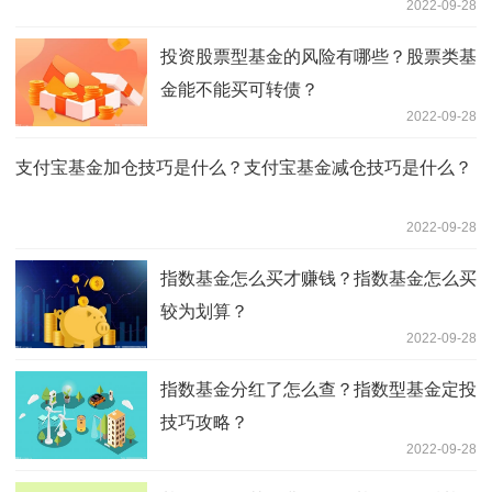
2022-09-28
投资股票型基金的风险有哪些？股票类基
金能不能买可转债？
2022-09-28
支付宝基金加仓技巧是什么？支付宝基金减仓技巧是什么？
2022-09-28
指数基金怎么买才赚钱？指数基金怎么买
较为划算？
2022-09-28
指数基金分红了怎么查？指数型基金定投
技巧攻略？
2022-09-28