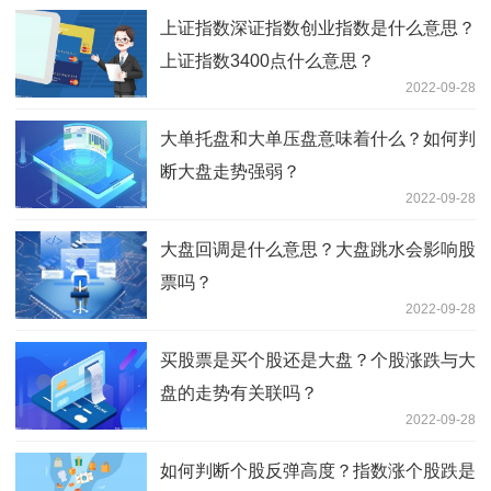
上证指数深证指数创业指数是什么意思？
上证指数3400点什么意思？
2022-09-28
大单托盘和大单压盘意味着什么？如何判
断大盘走势强弱？
2022-09-28
大盘回调是什么意思？大盘跳水会影响股
票吗？
2022-09-28
买股票是买个股还是大盘？个股涨跌与大
盘的走势有关联吗？
2022-09-28
如何判断个股反弹高度？指数涨个股跌是