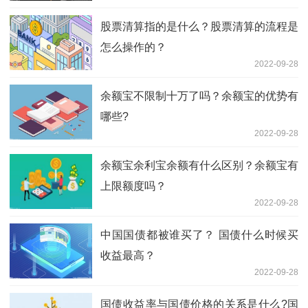
股票清算指的是什么？股票清算的流程是
怎么操作的？
2022-09-28
余额宝不限制十万了吗？余额宝的优势有
哪些?
2022-09-28
余额宝余利宝余额有什么区别？余额宝有
上限额度吗？
2022-09-28
中国国债都被谁买了？ 国债什么时候买
收益最高？
2022-09-28
国债收益率与国债价格的关系是什么?国