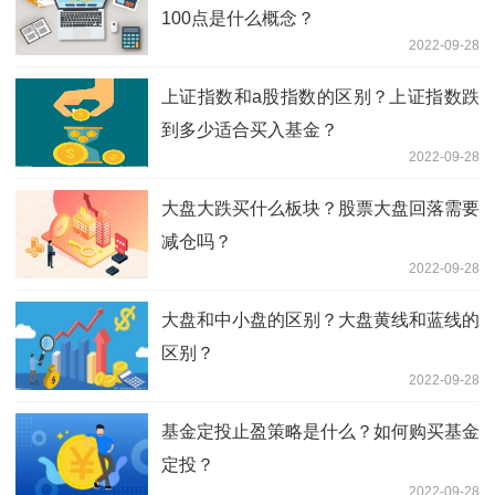
100点是什么概念？
2022-09-28
上证指数和a股指数的区别？上证指数跌
到多少适合买入基金？
2022-09-28
大盘大跌买什么板块？股票大盘回落需要
减仓吗？
2022-09-28
大盘和中小盘的区别？大盘黄线和蓝线的
区别？
2022-09-28
基金定投止盈策略是什么？如何购买基金
定投？
2022-09-28