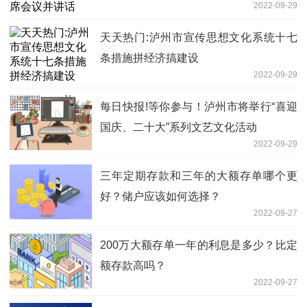
2022-09-29
天天热门:泸州市宣传思想文化系统十七
条措施拼经济搞建设
2022-09-29
每日快报!等你参与！泸州市将举行“喜迎
国庆、二十大”系列文艺文化活动
2022-09-29
三年定期存款和三年的大额存单哪个更
好？储户应该如何选择？
2022-09-27
200万大额存单一年的利息是多少？比定
额存款高吗？
2022-09-27