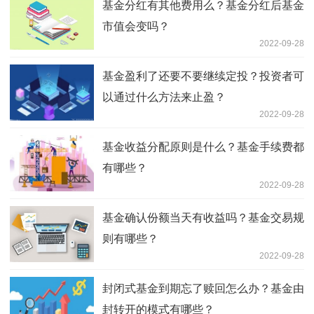
基金分红有其他费用么？基金分红后基金
市值会变吗？
2022-09-28
基金盈利了还要不要继续定投？投资者可
以通过什么方法来止盈？
2022-09-28
基金收益分配原则是什么？基金手续费都
有哪些？
2022-09-28
基金确认份额当天有收益吗？基金交易规
则有哪些？
2022-09-28
封闭式基金到期忘了赎回怎么办？基金由
封转开的模式有哪些？