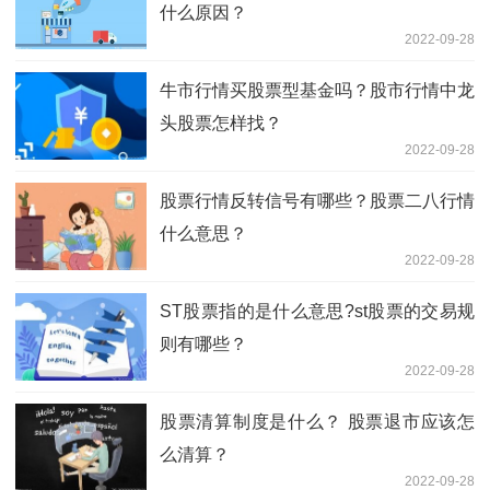
什么原因？
2022-09-28
牛市行情买股票型基金吗？股市行情中龙
头股票怎样找？
2022-09-28
股票行情反转信号有哪些？股票二八行情
什么意思？
2022-09-28
ST股票指的是什么意思?st股票的交易规
则有哪些？
2022-09-28
股票清算制度是什么？ 股票退市应该怎
么清算？
2022-09-28