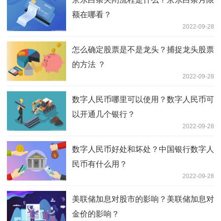
额在哪看？
2022-09-28
怎么确定股票是不是龙头？捕捉龙头股票
的方法 ？
2022-09-28
数字人民币哪里可以使用？数字人民币可
以开通几个银行？
2022-09-28
数字人民币好处和坏处？中国银行数字人
民币有什么用？
2022-09-28
美联储加息对股市的影响？美联储加息对
金价的影响？