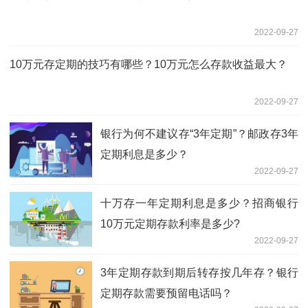
2022-09-27
10万元存定期的技巧有哪些？10万元怎么存款收益最大？
2022-09-27
银行为何不建议存“3年定期”？邮政存3年
定期利息是多少？
2022-09-27
十万存一年定期利息是多少？招商银行
10万元定期存款利率是多少?
2022-09-27
3年定期存款到期后转存按几年存？银行
定期存款需要预留电话吗？