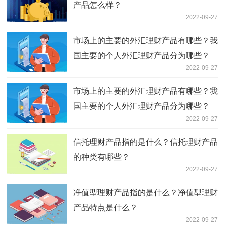
产品怎么样？
2022-09-27
市场上的主要的外汇理财产品有哪些？我
国主要的个人外汇理财产品分为哪些？
2022-09-27
市场上的主要的外汇理财产品有哪些？我
国主要的个人外汇理财产品分为哪些？
2022-09-27
信托理财产品指的是什么？信托理财产品
的种类有哪些？
2022-09-27
净值型理财产品指的是什么？净值型理财
产品特点是什么？
2022-09-27