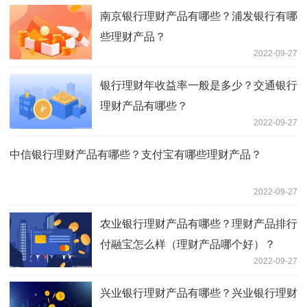
南京银行理财产品有哪些？浦发银行有哪
些理财产品？
2022-09-27
银行理财年收益率一般是多少？交通银行
理财产品有哪些？
2022-09-27
中信银行理财产品有哪些？支付宝有哪些理财产品？
2022-09-27
农业银行理财产品有哪些？理财产品排行
付融宝怎么样（理财产品哪个好）？
2022-09-27
兴业银行理财产品有哪些？兴业银行理财