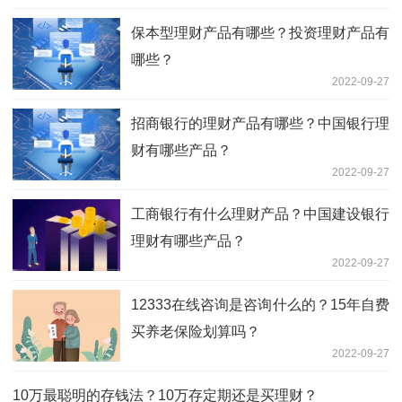
保本型理财产品有哪些？投资理财产品有
哪些？
2022-09-27
招商银行的理财产品有哪些？中国银行理
财有哪些产品？
2022-09-27
工商银行有什么理财产品？中国建设银行
理财有哪些产品？
2022-09-27
12333在线咨询是咨询什么的？15年自费
买养老保险划算吗？
2022-09-27
10万最聪明的存钱法？10万存定期还是买理财？