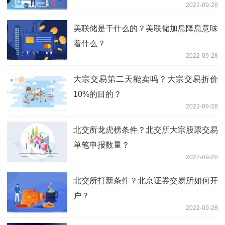
2022-09-28
美联储是干什么的？美联储加息降息意味
着什么？
2022-09-28
大宗交易第二天能卖吗？大宗交易折价
10%的目的？
2022-09-28
北交所龙虎榜条件？北交所大宗股票交易
单笔申报数量？
2022-09-28
北交所打新条件？北京证券交易所如何开
户？
2022-09-28