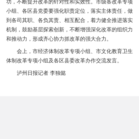
功，不断提升改革的针对性和实效性。市级各改革专项
小组、各区县党委要强化职责定位，落实主体责任，做
到各司其职、各负其责、相互配合，着力健全推进落实
机制，鼓励基层探索创新，不断增强深化改革的组织力
和推动力，形成齐心协力抓改革的强大合力。
会上，市经济体制改革专项小组、市文化教育卫生
体制改革专项小组及各区县委改革办作交流发言。
泸州日报记者 李独懿