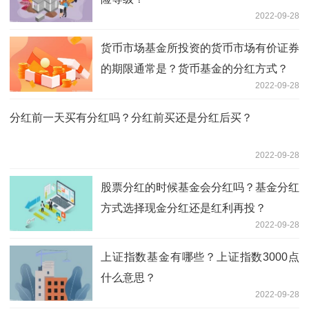
2022-09-28
货币市场基金所投资的货币市场有价证券
的期限通常是？货币基金的分红方式？
2022-09-28
分红前一天买有分红吗？分红前买还是分红后买？
2022-09-28
股票分红的时候基金会分红吗？基金分红
方式选择现金分红还是红利再投？
2022-09-28
上证指数基金有哪些？上证指数3000点
什么意思？
2022-09-28