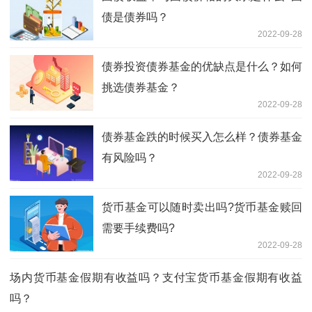
债是债券吗？
2022-09-28
债券投资债券基金的优缺点是什么？如何
挑选债券基金？
2022-09-28
债券基金跌的时候买入怎么样？债券基金
有风险吗？
2022-09-28
货币基金可以随时卖出吗?货币基金赎回
需要手续费吗?
2022-09-28
场内货币基金假期有收益吗？支付宝货币基金假期有收益
吗？