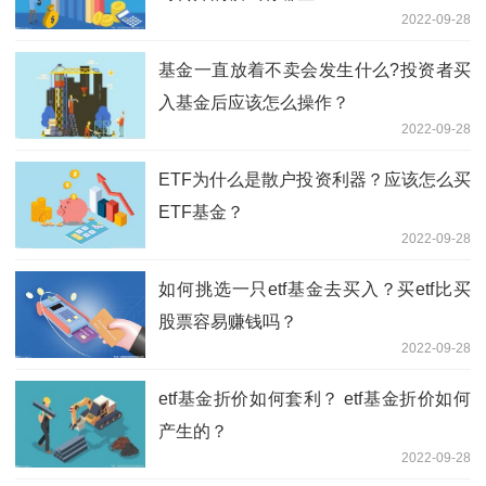
2022-09-28
基金一直放着不卖会发生什么?投资者买
入基金后应该怎么操作？
2022-09-28
ETF为什么是散户投资利器？应该怎么买
ETF基金？
2022-09-28
如何挑选一只etf基金去买入？买etf比买
股票容易赚钱吗？
2022-09-28
etf基金折价如何套利？ etf基金折价如何
产生的？
2022-09-28