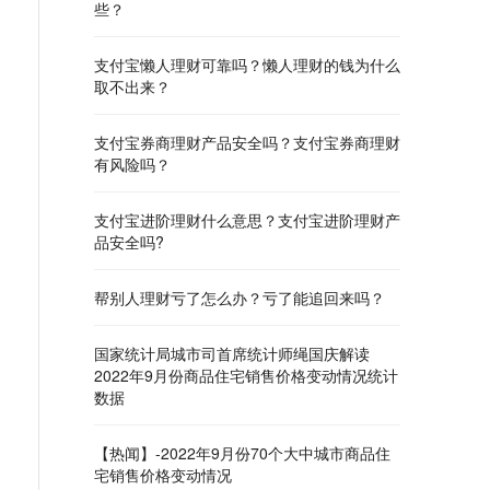
些？
支付宝懒人理财可靠吗？懒人理财的钱为什么
取不出来？
支付宝券商理财产品安全吗？支付宝券商理财
有风险吗？
支付宝进阶理财什么意思？支付宝进阶理财产
品安全吗?
帮别人理财亏了怎么办？亏了能追回来吗？
国家统计局城市司首席统计师绳国庆解读
2022年9月份商品住宅销售价格变动情况统计
数据
【热闻】-2022年9月份70个大中城市商品住
宅销售价格变动情况