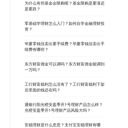
为什么有些基金会限购呢？基金限购是要涨还
是要跌？
零基础学理财怎么入门？如何自学金融理财投
资？
华夏零钱佳卖出要手续费？华夏零钱佳卖出手
续费有哪些？
东方财富佣金可以调吗？东方财富佣金能调到
一万吗？
工行财富稳利怎么没有了？工行财富稳利下架
后里面的钱还在吗？
通银行阳光橙安盈季开1号理财产品怎么样？
光橙安盈季开1号理财产品风险大吗？
安稳理财是什么意思？支付宝安稳理财有哪