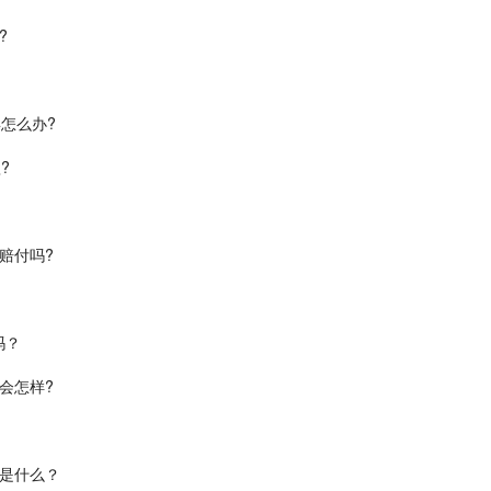
?
怎么办?
?
赔付吗?
吗？
会怎样?
是什么？