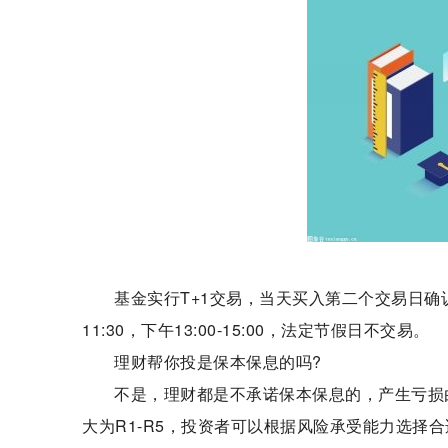
基金实行T+1交易，当天买入第二个交易日确
11:30，下午13:00-15:00，法定节假日不交易。
理财帮你投是保本保息的吗?
不是，理财都是不承诺保本保息的，产生亏损
大为R1-R5，投资者可以根据风险承受能力选择