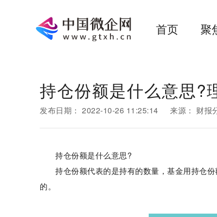
首页
聚
持仓份额是什么意思?
发布日期：
2022-10-26 11:25:14
来源：
财报
持仓份额是什么意思?
持仓份额代表的是持有的数量，基金用持仓份
的。