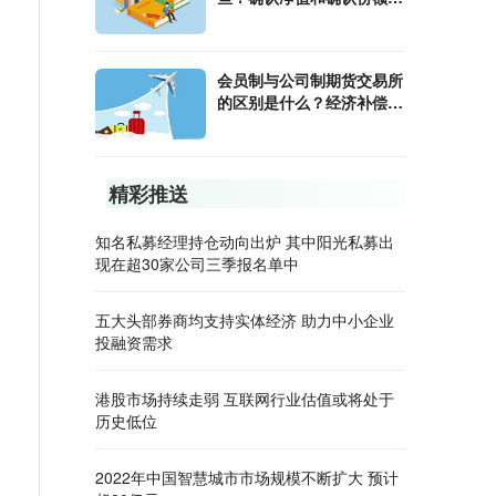
什么意思?
会员制与公司制期货交易所
的区别是什么？经济补偿金
和经济赔偿金的区别？
精彩推送
知名私募经理持仓动向出炉 其中阳光私募出
现在超30家公司三季报名单中
五大头部券商均支持实体经济 助力中小企业
投融资需求
港股市场持续走弱 互联网行业估值或将处于
历史低位
2022年中国智慧城市市场规模不断扩大 预计