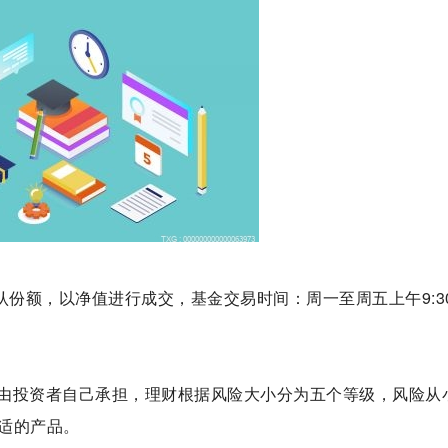
认份额，以净值进行成交，基金交易时间：周一至周五上午9:30
由投资者自己承担，理财根据风险大小分为五个等级，风险从
合适的产品。