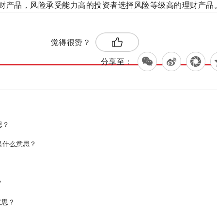
财产品，风险承受能力高的投资者选择风险等级高的理财产品
标签：
能力
觉得很赞？
分享至：
思？
是什么意思？
？
意思？